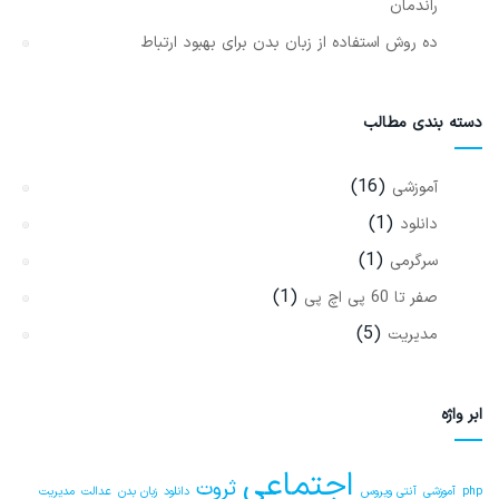
راندمان
ده روش استفاده از زبان بدن برای بهبود ارتباط
دسته بندی مطالب
(16)
آموزشی
(1)
دانلود
(1)
سرگرمی
(1)
صفر تا 60 پی اچ پی
(5)
مدیریت
ابر واژه
اجتماعی
ثروت
php
آموزشی
آنتی ویروس
دانلود
زبان بدن
عدالت
مدیریت