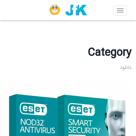
Toggle
navigation
Category
دانلود