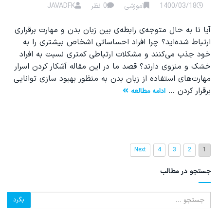
1400/03/18
آموزشی
0 نظر
JAVADFK
آیا تا به حال متوجه‌ی رابطه‌ی بین زبان بدن و مهارت برقراری
ارتباط شده‌اید؟ چرا افراد احساساتی اشخاص بیشتری را به
خود جذب می‌کنند و مشکلات ارتباطی کمتری نسبت به افراد
خشک و منزوی دارند؟ قصد ما در این مقاله آشکار کردن اسرار
مهارت‌های استفاده از زبان بدن به منظور بهبود سازی توانایی
برقرار کردن …
ادامه مطالعه
Next
4
3
2
1
جستجو در مطالب