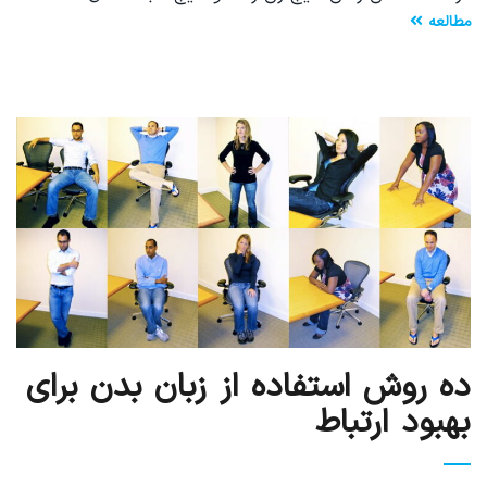
مطالعه
ده روش استفاده از زبان بدن برای
بهبود ارتباط