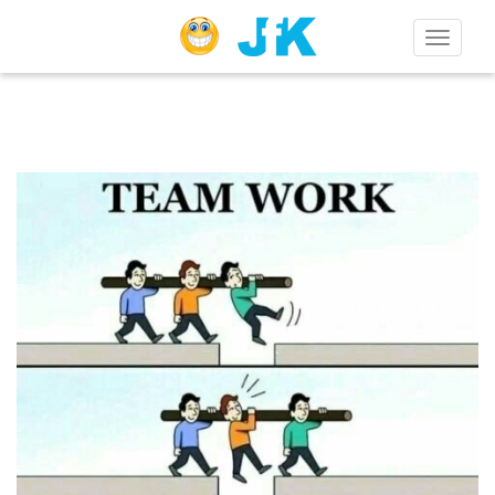
Toggle
navigation